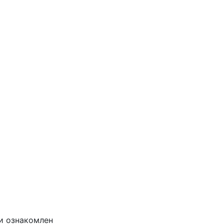
и ознакомлен