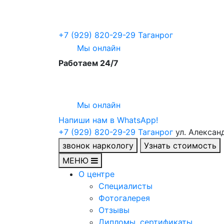
+7 (929) 820-29-29
Таганрог
Мы онлайн
Работаем 24/7
Мы онлайн
Напиши нам в WhatsApp!
+7 (929) 820-29-29
Таганрог
ул. Алексан
звонок наркологу
Узнать стоимость
МЕНЮ
О центре
Специалисты
Фотогалерея
Отзывы
Дипломы, сертификаты