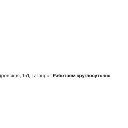
дровская, 151, Таганрог
Работаем круглосуточно