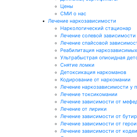
Цены
СМИ о нас
Лечение наркозависимости
Наркологический стационар
Лечение солевой зависимости
Лечение спайсовой зависимос
Реабилитация наркозависимы
Ультрабыстрая опиоидная дет
Снятие ломки
Детоксикация наркоманов
Кодирование от наркомании
Лечение наркозависимости у 
Лечение токсикомании
Лечение зависимости от мефе
Лечение от лирики
Лечение зависимости от бутир
Лечение зависимости от герои
Лечение зависимости от коде