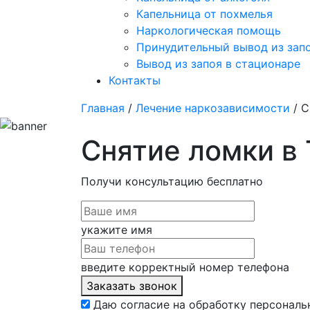
Капельница от похмелья
Наркологическая помощь
Принудительный вывод из зап
Вывод из запоя в стационаре
Контакты
Главная
/
Лечение наркозависимости
/ С
Снятие ломки в 
Получи консультацию
бесплатно
укажите имя
введите корректный номер телефона
Заказать звонок
Даю согласие на обработку персональ