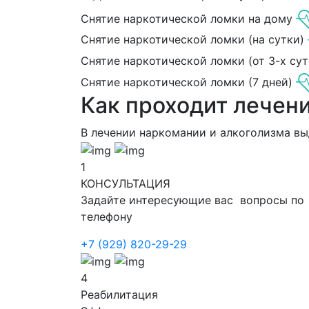
Снятие наркотической ломки на дому
Снятие наркотической ломки (на сутки)
Снятие наркотической ломки (от 3-х сут
Снятие наркотической ломки (7 дней)
Как проходит лечен
В лечении наркомании и алкоголизма в
1
КОНСУЛЬТАЦИЯ
Задайте интересующие вас вопросы по
телефону
+7 (929) 820-29-29
4
Реабилитация