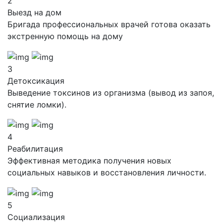
2
Выезд на дом
Бригада профессиональных врачей готова оказать
экстренную помощь на дому
3
Детоксикация
Выведение токсинов из организма (вывод из запоя,
снятие ломки).
4
Реабилитация
Эффективная методика получения новых
социальных навыков и восстановления личности.
5
Социализация