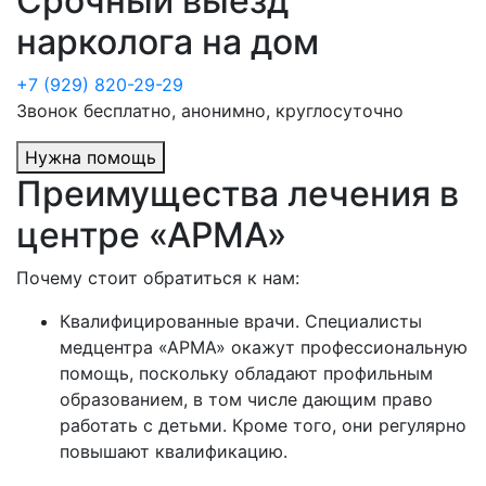
Срочный выезд
нарколога на дом
+7 (929) 820-29-29
Звонок бесплатно, анонимно, круглосуточно
Нужна помощь
Преимущества лечения в
центре «АРМА»
Почему стоит обратиться к нам:
Квалифицированные врачи. Специалисты
медцентра «АРМА» окажут профессиональную
помощь, поскольку обладают профильным
образованием, в том числе дающим право
работать с детьми. Кроме того, они регулярно
повышают квалификацию.