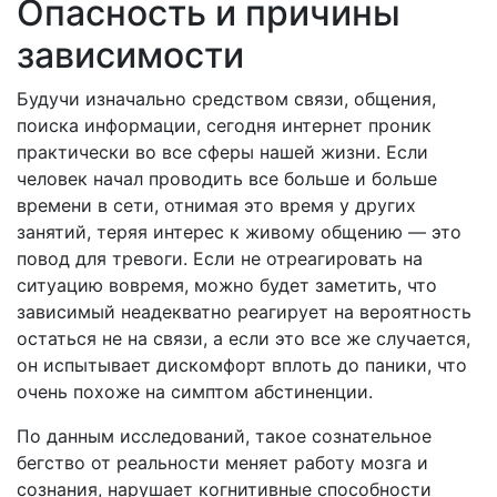
Опасность и причины
зависимости
Будучи изначально средством связи, общения,
поиска информации, сегодня интернет проник
практически во все сферы нашей жизни. Если
человек начал проводить все больше и больше
времени в сети, отнимая это время у других
занятий, теряя интерес к живому общению — это
повод для тревоги. Если не отреагировать на
ситуацию вовремя, можно будет заметить, что
зависимый неадекватно реагирует на вероятность
остаться не на связи, а если это все же случается,
он испытывает дискомфорт вплоть до паники, что
очень похоже на симптом абстиненции.
По данным исследований, такое сознательное
бегство от реальности меняет работу мозга и
сознания, нарушает когнитивные способности