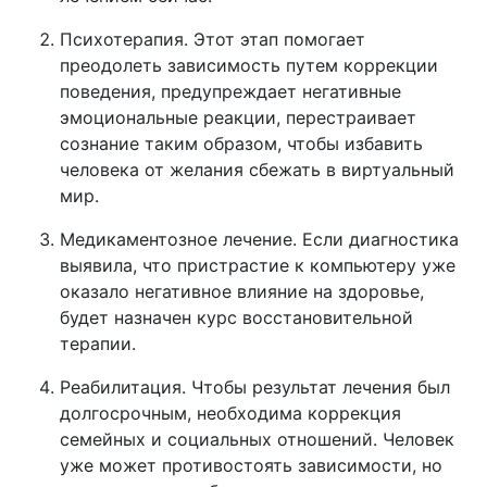
Психотерапия. Этот этап помогает
преодолеть зависимость путем коррекции
поведения, предупреждает негативные
эмоциональные реакции, перестраивает
сознание таким образом, чтобы избавить
человека от желания сбежать в виртуальный
мир.
Медикаментозное лечение. Если диагностика
выявила, что пристрастие к компьютеру уже
оказало негативное влияние на здоровье,
будет назначен курс восстановительной
терапии.
Реабилитация. Чтобы результат лечения был
долгосрочным, необходима коррекция
семейных и социальных отношений. Человек
уже может противостоять зависимости, но