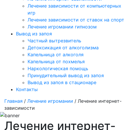
Лечение зависимости от компьютерных
игр
Лечение зависимости от ставок на спорт
Лечение игромании гипнозом
Вывод из запоя
Частный вытрезвитель
Детоксикация от алкоголизма
Капельница от алкоголя
Капельница от похмелья
Наркологическая помощь
Принудительный вывод из запоя
Вывод из запоя в стационаре
Контакты
Главная
/
Лечение игромании
/ Лечение интернет-
зависимости
Лечение интернет-