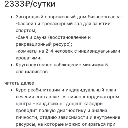
2333₽/сутки
Загородный современный дом бизнес-класса:
-бассейн и тренажерный зал для занятий
спортом;
-баня и сауна (восстановление и
рекреационный ресурс);
-комнаты на 2-4 человек с индивидуальными
кроватями;
Круглосуточное наблюдение минимум 5
специалистов
читать далее
Курс реабилитации и индивидуальный план
лечения составляется лично координатором
центра - канд.псих.н., доцент кафедры,
проводит полную диагностику и анализ
личности, стадию зависимости и внутренние
ресурсы, на которые можно опираться при