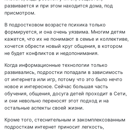
развивается и при этом находится дома, под
присмотром.
В подростковом возрасте психика только
формируется, и она очень уязвима. Многим детям
кажется, что их не понимают в семье и коллективе,
хочется обрести новый круг общения, в котором
не будет конфликтов и недопонимания.
Когда информационные технологии только
развивались, подростки попадали в зависимость
от интернета или игр, потому что это было нечто
новое и интересное. Сейчас большая часть
обучения, общения, досуга детей проходит в Сети,
и они невольно переносят этот подход и на
остальные аспекты своей жизни.
Кроме того, стеснительным и закомплексованным
подросткам интернет приносит легкость,