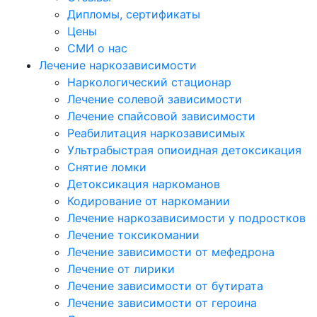
Дипломы, сертификаты
Цены
СМИ о нас
Лечение наркозависимости
Наркологический стационар
Лечение солевой зависимости
Лечение спайсовой зависимости
Реабилитация наркозависимых
Ультрабыстрая опиоидная детоксикация
Снятие ломки
Детоксикация наркоманов
Кодирование от наркомании
Лечение наркозависимости у подростков
Лечение токсикомании
Лечение зависимости от мефедрона
Лечение от лирики
Лечение зависимости от бутирата
Лечение зависимости от героина