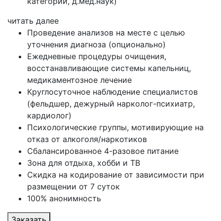
категории, д.мед.наук)
читать далее
Проведение анализов на месте с целью
уточнения диагноза (опционально)
Ежедневные процедуры очищения,
восстанавливающие системы капельниц,
медикаментозное лечение
Круглосуточное наблюдение специалистов
(фельдшер, дежурный нарколог-психиатр,
кардиолог)
Психологические группы, мотивирующие на
отказ от алкоголя/наркотиков
Сбалансированное 4-разовое питание
Зона для отдыха, хобби и ТВ
Скидка на кодирование от зависимости при
размещении от 7 суток
100% анонимность
Заказать