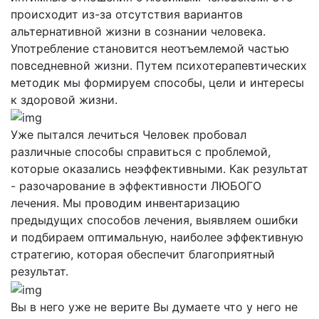
происходит из-за отсутствия вариантов
альтернативной жизни в сознании человека.
Употребление становится неотъемлемой частью
повседневной жизни. Путем психотерапевтических
методик мы формируем способы, цели и интересы
к здоровой жизни.
Уже пытался лечиться
Человек пробовал
различные способы справиться с проблемой,
которые оказались неэффективными. Как результат
- разочарование в эффективности ЛЮБОГО
лечения. Мы проводим инвентаризацию
предыдущих способов лечения, выявляем ошибки
и подбираем оптимальную, наиболее эффективную
стратегию, которая обеспечит благоприятный
результат.
Вы в него уже не верите
Вы думаете что у него не