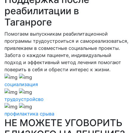
реабилитации в
Таганроге
Помогаем выпускникам реабилитационной
программы трудоустроиться и самореализоваться,
привлекаем в совместные социальные проекты.
Забота о каждом пациенте, индивидуальный
подход и эффективный метод лечения помогают
поверить в себя и обрести интерес к жизни.
социализация
трудоустройсво
профилактика срыва
НЕ МОЖЕТЕ УГОВОРИТЬ