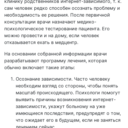
клинику родственников интернет-зависимого, т. к.
сам человек редко способен осознать проблему и
необходимость ее решения. После первичной
консультации врачи назначают медико-
психологическое тестирование пациента. Его
можно провести и на дому, если человек
отказывается ехать в медцентр.
На основании собранной информации врачи
разрабатывают программу лечения, которая
обычно включает такие этапы:
Осознание зависимости. Часто человеку
необходим взгляд со стороны, чтобы понять
масштаб происходящего. Психологи помогут
выявить причины возникновения интернет-
зависимости, укажут больному на уже
имеющиеся последствия, предупредят о том,
что ожидает его в будущем, если не заняться
лечением сейчас.