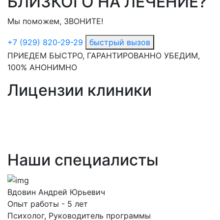
БЛИЗКОГО НА ЛЕЧЕНИЕ?
Мы поможем, ЗВОНИТЕ!
+7 (929) 820-29-29
быстрый вызов
ПРИЕДЕМ БЫСТРО, ГАРАНТИРОВАННО УБЕДИМ,
100% АНОНИМНО
Лицензии клиники
Наши специалисты
Вдовин Андрей Юрьевич
Опыт работы - 5 лет
Психолог, Руководитель программы