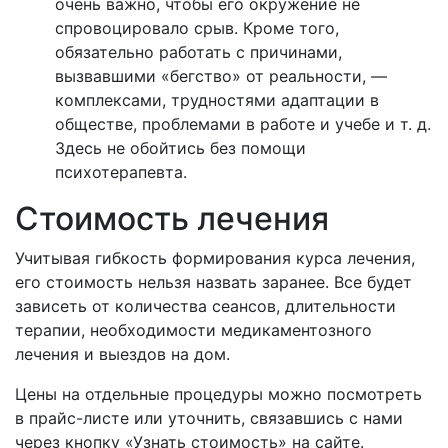
очень важно, чтобы его окружение не
спровоцировало срыв. Кроме того,
обязательно работать с причинами,
вызвавшими «бегство» от реальности, —
комплексами, трудностями адаптации в
обществе, проблемами в работе и учебе и т. д.
Здесь не обойтись без помощи
психотерапевта.
Стоимость лечения
Учитывая гибкость формирования курса лечения,
его стоимость нельзя назвать заранее. Все будет
зависеть от количества сеансов, длительности
терапии, необходимости медикаментозного
лечения и выездов на дом.
Цены на отдельные процедуры можно посмотреть
в прайс-листе или уточнить, связавшись с нами
через кнопку «Узнать стоимость» на сайте.