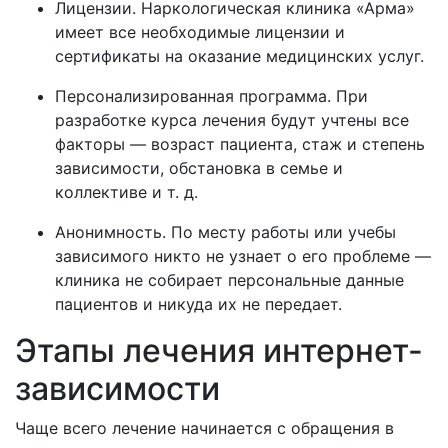
Лицензии. Наркологическая клиника «Арма»
имеет все необходимые лицензии и
сертификаты на оказание медицинских услуг.
Персонализированная программа. При
разработке курса лечения будут учтены все
факторы — возраст пациента, стаж и степень
зависимости, обстановка в семье и
коллективе и т. д.
Анонимность. По месту работы или учебы
зависимого никто не узнает о его проблеме —
клиника не собирает персональные данные
пациентов и никуда их не передает.
Этапы лечения интернет-
зависимости
Чаще всего лечение начинается с обращения в