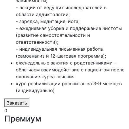
зависимости;
- лекции от ведущих исследователей в
области аддиктологии;
- зарядка, медитация, йога;
- ежедневная уборка и поддержание чистоты
(развитие самостоятельности и
ответственности);
- индивидуальная письменная работа
(самоанализ и 12-шаговая программа);
еженедельные занятия с родственниками -
облегчаем взаимодействие с пациентом после
окончание курса лечения
курс реабилитации рассчитан за 3-9 месяцев
(индивидуально)
Заказать
0
Премиум