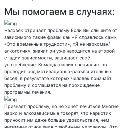
Мы помогаем в случаях:
Человек отрицает проблему
Если Вы слышите от
зависимого такие фразы как «Я справлюсь сам»,
«Это временные трудности», «Я не наркоман/
алкоголик», значит он уже находится на второй
стадии зависимости, защищает своё
употребление. Команда наших специалистов
проводит ряд мотивационно-разъяснительных
бесед, в результате которых человек признаёт
проблему и соглашается на прохождение
программы лечения.
Признает проблему, но не хочет лечиться
Многие
нарко и алкозависимые говорят, что наркотик
приносит им даже больше удовольствия, чем
интимные отношения с любимым человеком. Это