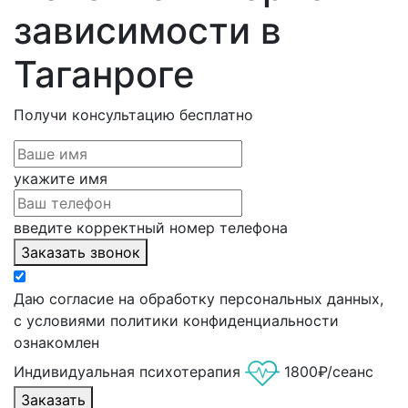
зависимости в
Таганроге
Получи консультацию
бесплатно
укажите имя
введите корректный номер телефона
Заказать звонок
Даю согласие на обработку персональных данных,
с условиями политики конфиденциальности
ознакомлен
Индивидуальная психотерапия
1800₽/сеанс
Заказать