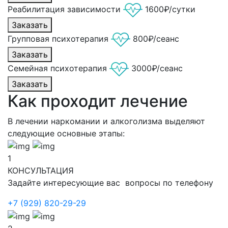
Реабилитация зависимости
1600₽/сутки
Заказать
Групповая психотерапия
800₽/сеанс
Заказать
Семейная психотерапия
3000₽/сеанс
Заказать
Как проходит лечение
В лечении наркомании и алкоголизма выделяют
следующие основные этапы:
1
КОНСУЛЬТАЦИЯ
Задайте интересующие вас вопросы по телефону
+7 (929) 820-29-29