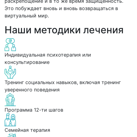
раскрепощение и в то же время защищенность.
Это побуждает вновь и вновь возвращаться в
виртуальный мир.
Наши методики лечения
Индивидуальная психотерапия или
консультирование
Тренинг социальных навыков, включая тренинг
уверенного поведения
Программа 12-ти шагов
Семейная терапия