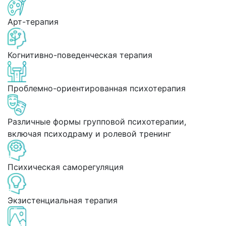
Арт-терапия
Когнитивно-поведенческая терапия
Проблемно-ориентированная психотерапия
Различные формы групповой психотерапии,
включая психодраму и ролевой тренинг
Психическая саморегуляция
Экзистенциальная терапия