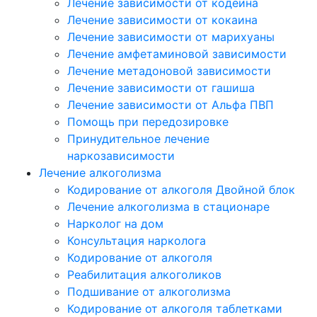
Лечение зависимости от кодеина
Лечение зависимости от кокаина
Лечение зависимости от марихуаны
Лечение амфетаминовой зависимости
Лечение метадоновой зависимости
Лечение зависимости от гашиша
Лечение зависимости от Альфа ПВП
Помощь при передозировке
Принудительное лечение
наркозависимости
Лечение алкоголизма
Кодирование от алкоголя Двойной блок
Лечение алкоголизма в стационаре
Нарколог на дом
Консультация нарколога
Кодирование от алкоголя
Реабилитация алкоголиков
Подшивание от алкоголизма
Кодирование от алкоголя таблетками