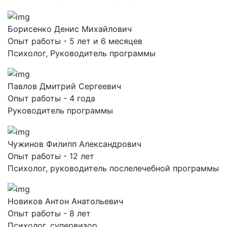
Борисенко Денис Михайлович
Опыт работы - 5 лет и 6 месяцев
Психолог, Руководитель программы
Павлов Дмитрий Сергеевич
Опыт работы - 4 года
Руководитель программы
Чужинов Филипп Александрович
Опыт работы - 12 лет
Психолог, руководитель послелечебной программы
Новиков Антон Анатольевич
Опыт работы - 8 лет
Психолог, супервизор