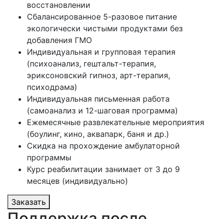
восстановлении
Сбалансированное 5-разовое питание
экологически чистыми продуктами без
добавления ГМО
Индивидуальная и групповая терапия
(психоанализ, гештальт-терапия,
эриксоновский гипноз, арт-терапия,
психодрама)
Индивидуальная письменная работа
(самоанализ и 12-шаговая программа)
Ежемесячные развлекательные мероприятия
(боулинг, кино, аквапарк, баня и др.)
Скидка на прохождение амбулаторной
программы
Курс реабилитации занимает от 3 до 9
месяцев (индивидуально)
Заказать
Поддержка после