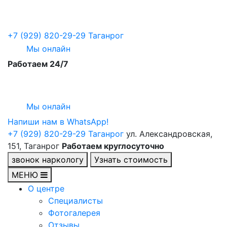
+7 (929) 820-29-29
Таганрог
Мы онлайн
Работаем 24/7
Мы онлайн
Напиши нам в WhatsApp!
+7 (929) 820-29-29
Таганрог
ул. Александровская,
151, Таганрог
Работаем круглосуточно
звонок наркологу
Узнать стоимость
МЕНЮ
О центре
Специалисты
Фотогалерея
Отзывы