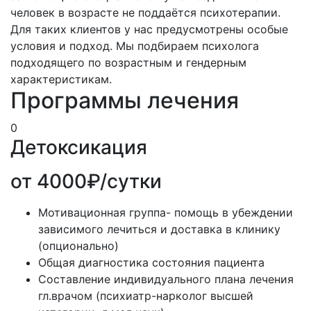
человек в возрасте не поддаётся психотерапии.
Для таких клиентов у нас предусмотрены особые
условия и подход. Мы подбираем психолога
подходящего по возрастным и гендерным
характеристикам.
Программы лечения
0
Детоксикация
от 4000₽/сутки
Мотивационная группа- помощь в убеждении
зависимого лечиться и доставка в клинику
(опционально)
Общая диагностика состояния пациента
Составление индивидуального плана лечения
гл.врачом (психиатр-нарколог высшей