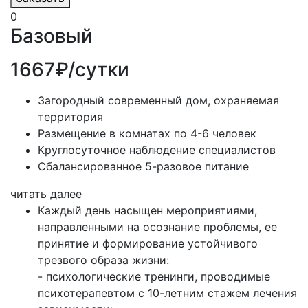
0
Базовый
1667₽/сутки
Загородный современный дом, охраняемая
территория
Размещение в комнатах по 4-6 человек
Круглосуточное наблюдение специалистов
Сбалансированное 5-разовое питание
читать далее
Каждый день насыщен мероприятиями,
направленными на осознание проблемы, ее
принятие и формирование устойчивого
трезвого образа жизни:
- психологические тренинги, проводимые
психотерапевтом с 10-летним стажем лечения