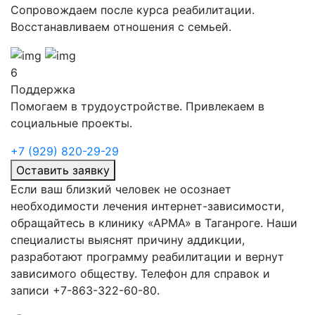
Сопровождаем после курса реабилитации.
Восстанавливаем отношения с семьей.
6
Поддержка
Помогаем в трудоустройстве. Привлекаем в
социальные проекты.
+7 (929) 820-29-29
Оставить заявку
Если ваш близкий человек не осознает
необходимости лечения интернет-зависимости,
обращайтесь в клинику «АРМА» в
Таганроге. Наши
специалисты выяснят причину аддикции,
разработают программу реабилитации и вернут
зависимого обществу. Телефон для справок и
записи +7-863-322-60-80.