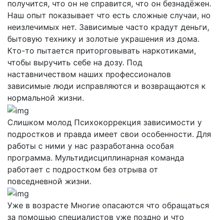
получится, что он не справится, что он безнадёжен.
Наш опыт показывает что есть сложные случаи, но
неизлечимых нет. Зависимые часто крадут деньги,
бытовую технику и золотые украшения из дома.
Кто-то пытается приторговывать наркотиками,
чтобы выручить себе на дозу. Под
наставничеством наших профессионалов
зависимые люди исправляются и возвращаются к
нормальной жизни.
Слишком молод
Психокоррекция зависимости у
подростков и правда имеет свои особенности. Для
работы с ними у нас разработанна особая
программа. Мультидисциплинарная команда
работает с подростком без отрыва от
повседневной жизни.
Уже в возрасте
Многие опасаются что обращаться
за помощью специалистов уже поздно и что