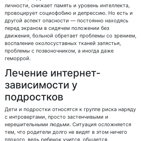
личности, снижает память и уровень интеллекта,
провоцирует социофобию и депрессию. Но есть и
другой аспект опасности — постоянно находясь
перед экраном в сидячем положении без
движения, больной обретает проблемы со зрением,
воспаление околосуставных тканей запястья,
проблемы с позвоночником, а иногда даже
геморрой.
Лечение интернет-
зависимости у
подростков
Дети и подростки относятся к группе риска наряду
с интровертами, просто застенчивыми и
нерешительными людьми. Ситуация осложняется
тем, что родители долго не видят в этом ничего
плохого, ведь ребенок учится, общается,