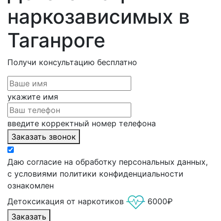
наркозависимых в
Таганроге
Получи консультацию
бесплатно
укажите имя
введите корректный номер телефона
Заказать звонок
Даю согласие на обработку персональных данных,
с условиями политики конфиденциальности
ознакомлен
Детоксикация от наркотиков
6000₽
Заказать