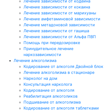
Лечение зависимости от кодеина
Лечение зависимости от кокаина
Лечение зависимости от марихуаны
Лечение амфетаминовой зависимости
Лечение метадоновой зависимости
Лечение зависимости от гашиша
Лечение зависимости от Альфа ПВП
Помощь при передозировке
Принудительное лечение
наркозависимости
Лечение алкоголизма
Кодирование от алкоголя Двойной блок
Лечение алкоголизма в стационаре
Нарколог на дом
Консультация нарколога
Кодирование от алкоголя
Реабилитация алкоголиков
Подшивание от алкоголизма
Кодирование от алкоголя таблетками