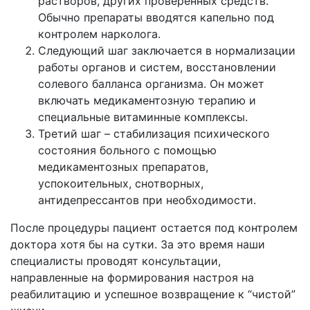
растворов, других проверенных средств.
Обычно препараты вводятся капельно под
контролем нарколога.
Следующий шаг заключается в нормализации
работы органов и систем, восстановлении
солевого балланса организма. Он может
включать медикаментозную терапию и
специальные витаминные комплексы.
Третий шаг – стабилизация психического
состояния больного с помощью
медикаментозных препаратов,
успокоительных, снотворных,
антидепрессантов при необходимости.
После процедуры пациент остается под контролем
доктора хотя бы на сутки. За это время наши
специалисты проводят консультации,
направленные на формирования настроя на
реабилитацию и успешное возвращение к “чистой”