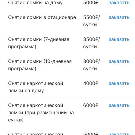
Снятие ломки на дому
5000₽
заказать
Снятие ломки в стационаре
5500₽/
заказать
сутки
Снятие ломки (7-дневная
3500₽/
заказать
программа)
сутки
Снятие ломки (10-дневная
3000₽/
заказать
программа)
сутки
Снятие наркотической
4000₽
заказать
ломки на дому
Снятие наркотической
6000₽
заказать
ломки (при размещении на
сутки)
Снятие наркотической
5000₽
заказать