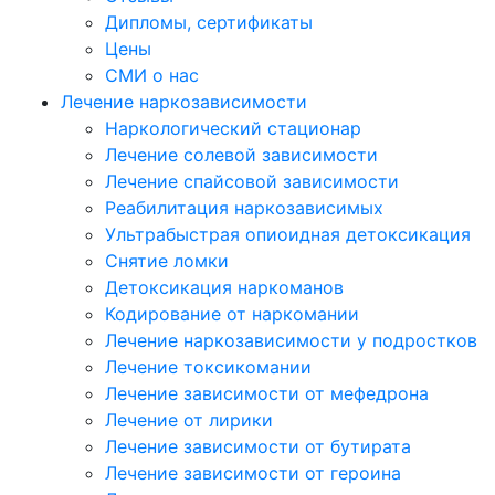
Дипломы, сертификаты
Цены
СМИ о нас
Лечение наркозависимости
Наркологический стационар
Лечение солевой зависимости
Лечение спайсовой зависимости
Реабилитация наркозависимых
Ультрабыстрая опиоидная детоксикация
Снятие ломки
Детоксикация наркоманов
Кодирование от наркомании
Лечение наркозависимости у подростков
Лечение токсикомании
Лечение зависимости от мефедрона
Лечение от лирики
Лечение зависимости от бутирата
Лечение зависимости от героина