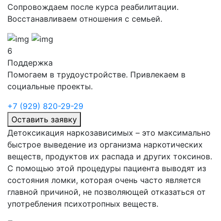
Сопровождаем после курса реабилитации.
Восстанавливаем отношения с семьей.
6
Поддержка
Помогаем в трудоустройстве. Привлекаем в
социальные проекты.
+7 (929) 820-29-29
Оставить заявку
Детоксикация наркозависимых – это максимально
быстрое выведение из организма наркотических
веществ, продуктов их распада и других токсинов.
С помощью этой процедуры пациента выводят из
состояния ломки, которая очень часто является
главной причиной, не позволяющей отказаться от
употребления психотропных веществ.