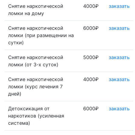
Снятие наркотической
4000₽
заказать
ломки на дому
Снятие наркотической
6000₽
заказать
ломки (при размещении на
сутки)
Снятие наркотической
5000₽
заказать
ломки (от 3-х суток)
Снятие наркотической
4000₽
заказать
ломки (курс лечения 7
дней)
Детоксикация от
6000₽
заказать
наркотиков (усиленная
система)