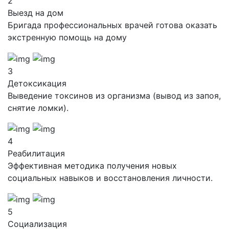
2
Выезд на дом
Бригада профессиональных врачей готова оказать
экстренную помощь на дому
3
Детоксикация
Выведение токсинов из организма (вывод из запоя,
снятие ломки).
4
Реабилитация
Эффективная методика получения новых
социальных навыков и восстановления личности.
5
Социализация