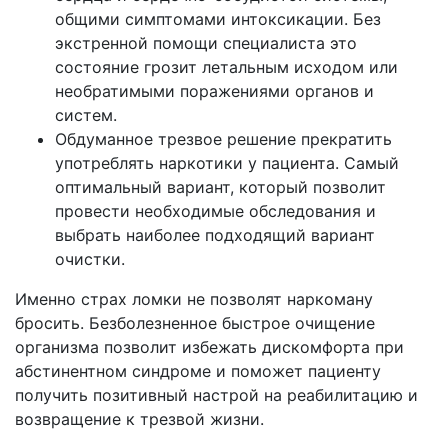
общими симптомами интоксикации. Без
экстренной помощи специалиста это
состояние грозит летальным исходом или
необратимыми поражениями органов и
систем.
Обдуманное трезвое решение прекратить
употреблять наркотики у пациента. Самый
оптимальный вариант, который позволит
провести необходимые обследования и
выбрать наиболее подходящий вариант
очистки.
Именно страх ломки не позволят наркоману
бросить. Безболезненное быстрое очищение
организма позволит избежать дискомфорта при
абстинентном синдроме и поможет пациенту
получить позитивный настрой на реабилитацию и
возвращение к трезвой жизни.