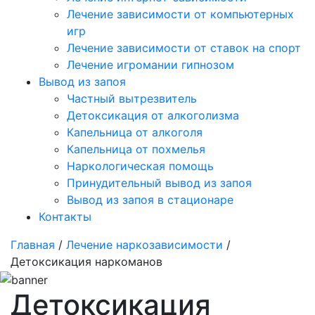
Лечение зависимости от компьютерных
игр
Лечение зависимости от ставок на спорт
Лечение игромании гипнозом
Вывод из запоя
Частный вытрезвитель
Детоксикация от алкоголизма
Капельница от алкоголя
Капельница от похмелья
Наркологическая помощь
Принудительный вывод из запоя
Вывод из запоя в стационаре
Контакты
Главная
/
Лечение наркозависимости
/
Детоксикация наркоманов
Детоксикация