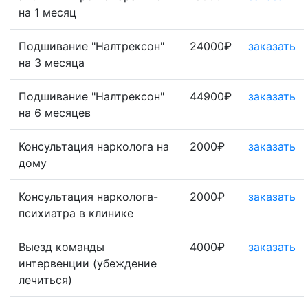
на 1 месяц
Подшивание "Налтрексон"
24000₽
заказать
на 3 месяца
Подшивание "Налтрексон"
44900₽
заказать
на 6 месяцев
Консультация нарколога на
2000₽
заказать
дому
Консультация нарколога-
2000₽
заказать
психиатра в клинике
Выезд команды
4000₽
заказать
интервенции (убеждение
лечиться)