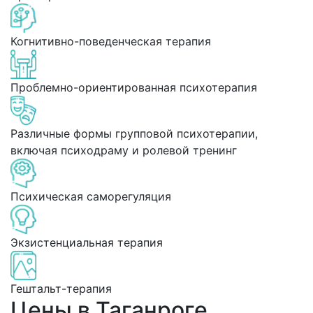
Когнитивно-поведенческая терапия
Проблемно-ориентированная психотерапия
Различные формы групповой психотерапии,
включая психодраму и ролевой тренинг
Психическая саморегуляция
Экзистенциальная терапия
Гештальт-терапия
Цены в Таганроге