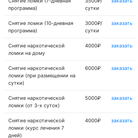
Снятие ломки (7-дневная
3500₽/
заказать
программа)
сутки
Снятие ломки (10-дневная
3000₽/
заказать
программа)
сутки
Снятие наркотической
4000₽
заказать
ломки на дому
Снятие наркотической
6000₽
заказать
ломки (при размещении на
сутки)
Снятие наркотической
5000₽
заказать
ломки (от 3-х суток)
Снятие наркотической
4000₽
заказать
ломки (курс лечения 7
дней)