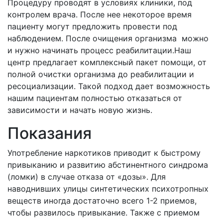
Процедуру проводят в условиях клиники, под
контролем врача. После нее некоторое время
пациенту могут предложить провести под
наблюдением. После очищения организма можно
и нужно начинать процесс реабилитации.Наш
центр предлагает комплексный пакет помощи, от
полной очистки организма до реабилитации и
ресоциализации. Такой подход дает возможность
нашим пациентам полностью отказаться от
зависимости и начать новую жизнь.
Показания
Употребление наркотиков приводит к быстрому
привыканию и развитию абстинентного синдрома
(ломки) в случае отказа от «дозы». Для
наводнивших улицы синтетических психотропных
веществ иногда достаточно всего 1-2 приемов,
чтобы развилось привыкание. Также с приемом