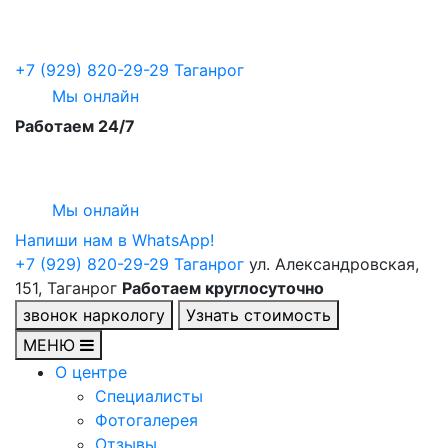
+7 (929) 820-29-29
Таганрог
Мы онлайн
Работаем 24/7
Мы онлайн
Напиши нам в WhatsApp!
+7 (929) 820-29-29
Таганрог
ул. Александровская,
151, Таганрог
Работаем круглосуточно
звонок наркологу
Узнать стоимость
МЕНЮ
О центре
Специалисты
Фотогалерея
Отзывы