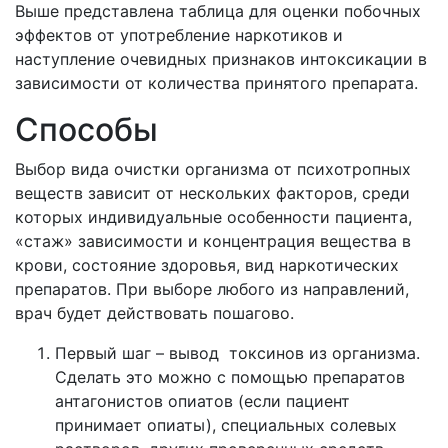
Выше представлена таблица для оценки побочных
эффектов от употребление наркотиков и
наступление очевидных признаков интоксикации в
зависимости от количества принятого препарата.
Способы
Выбор вида очистки организма от психотропных
веществ зависит от нескольких факторов, среди
которых индивидуальные особенности пациента,
«стаж» зависимости и концентрация вещества в
крови, состояние здоровья, вид наркотических
препаратов. При выборе любого из направлений,
врач будет действовать пошагово.
Первый шаг – вывод токсинов из организма.
Сделать это можно с помощью препаратов
антагонистов опиатов (если пациент
принимает опиаты), специальных солевых