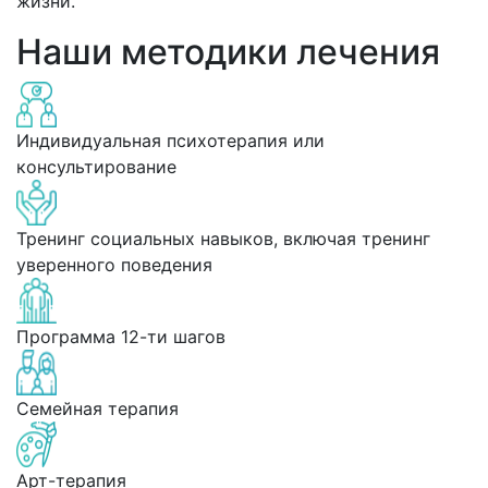
жизни.
Наши методики лечения
Индивидуальная психотерапия или
консультирование
Тренинг социальных навыков, включая тренинг
уверенного поведения
Программа 12-ти шагов
Семейная терапия
Арт-терапия