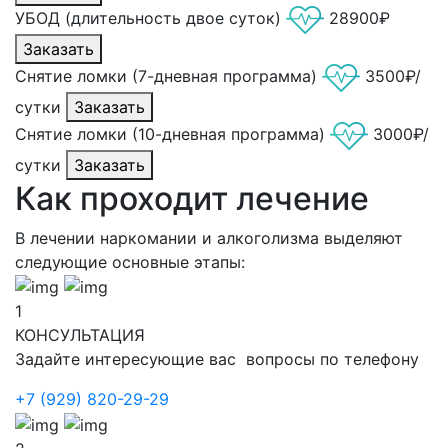
УБОД (длительность двое суток)
28900₽
Заказать
Снятие ломки (7-дневная программа)
3500₽/
сутки
Заказать
Снятие ломки (10-дневная программа)
3000₽/
сутки
Заказать
Как проходит лечение
В лечении наркомании и алкоголизма выделяют
следующие основные этапы:
1
КОНСУЛЬТАЦИЯ
Задайте интересующие вас вопросы по телефону
+7 (929) 820-29-29