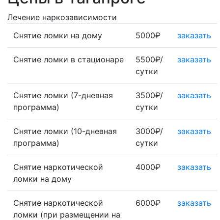
Лечение наркозависимости
Снятие ломки на дому
5000₽
заказать
Снятие ломки в стационаре
5500₽/
заказать
сутки
Снятие ломки (7-дневная
3500₽/
заказать
программа)
сутки
Снятие ломки (10-дневная
3000₽/
заказать
программа)
сутки
Снятие наркотической
4000₽
заказать
ломки на дому
Снятие наркотической
6000₽
заказать
ломки (при размещении на